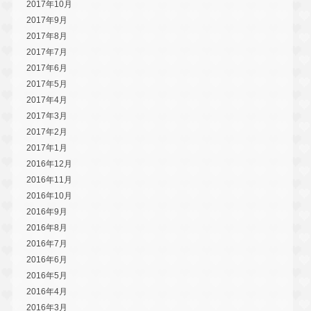
2017年10月
2017年9月
2017年8月
2017年7月
2017年6月
2017年5月
2017年4月
2017年3月
2017年2月
2017年1月
2016年12月
2016年11月
2016年10月
2016年9月
2016年8月
2016年7月
2016年6月
2016年5月
2016年4月
2016年3月