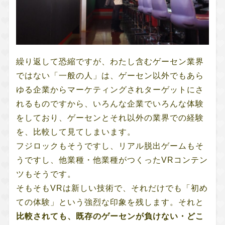
繰り返して恐縮ですが、わたし含むゲーセン業界
ではない「一般の人」は、ゲーセン以外でもあら
ゆる企業からマーケティングされターゲットにさ
れるものですから、いろんな企業でいろんな体験
をしており、ゲーセンとそれ以外の業界での経験
を、比較して見てしまいます。
フジロックもそうですし、リアル脱出ゲームもそ
うですし、他業種・他業種がつくったVRコンテン
ツもそうです。
そもそもVRは新しい技術で、それだけでも「初め
ての体験」という強烈な印象を残します。それと
比較されても、既存のゲーセンが負けない・どこ