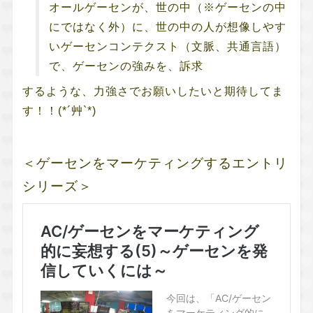
オールゲーセンが、世の中（※ゲーセンの中
にではなく外）に、世の中の人が想像しやす
いゲーセンコンテクスト（文脈、共通言語）
で、ゲーセンの強みを、訴求
するような、力強さでお願いしたいと期待してま
す！！(*´艸`*)
＜ゲーセンをマーケティングするエントリ
シリーズ＞