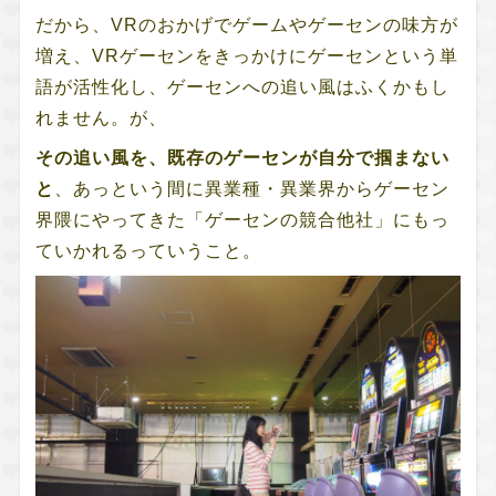
だから、VRのおかげでゲームやゲーセンの味方が
増え、VRゲーセンをきっかけにゲーセンという単
語が活性化し、ゲーセンへの追い風はふくかもし
れません。が、
その追い風を、既存のゲーセンが自分で掴まない
と
、あっという間に異業種・異業界からゲーセン
界隈にやってきた「ゲーセンの競合他社」にもっ
ていかれるっていうこと。