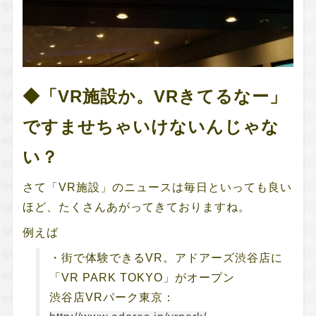
◆「VR施設か。VRきてるなー」
ですませちゃいけないんじゃな
い？
さて「VR施設」のニュースは毎日といっても良い
ほど、たくさんあがってきておりますね。
例えば
・街で体験できるVR。アドアーズ渋谷店に
「VR PARK TOKYO」がオープン
渋谷店VRパーク東京：