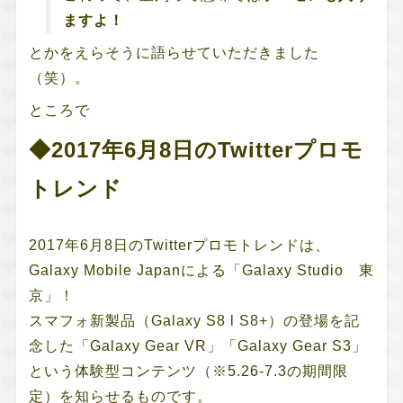
ますよ！
とかをえらそうに語らせていただきました
（笑）。
ところで
◆2017年6月8日のTwitterプロモ
トレンド
2017年6月8日のTwitterプロモトレンドは、
Galaxy Mobile Japanによる「Galaxy Studio 東
京」！
スマフォ新製品（Galaxy S8 l S8+）の登場を記
念した「Galaxy Gear VR」「Galaxy Gear S3」
という体験型コンテンツ（※5.26-7.3の期間限
定）を知らせるものです。