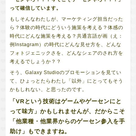
って確信しています。
もしそんなわたしが、マーケティング担当だった
ら？体験の時代にどういう施策を考える？体感の
時代にどんな施策を考える？共通言語が画（え：
例Instagram）の時代にどんな見せ方を、どんな
フォトジェニックさを、どんなシェアのされ方を
考えるでしょうか？？
そう、Galaxy Studioのプロモーションを見てい
て、ひょっとたらわたし「以外」にとってもそう
かもしれない、と思ったのです。
「VRという技術はゲームやゲーセンにと
って味方」かもしれませんが、だからこそ
「他業種・他業界からのゲーセン参入を手
助け」もできますね。