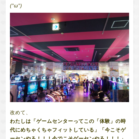
(°ω°)
改めて、
わたしは「ゲームセンターってこの「体験」の時
代にめちゃくちゃフィットしている」「今こそゲ
ーセンやろ！！！今でこそゲーセンやろ！！！」