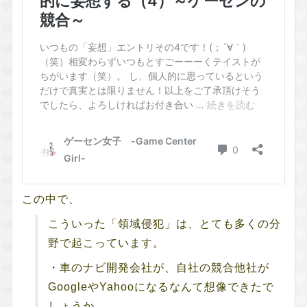
この中で、
こういった「領域侵犯」は、とても多くの分
野で起こっています。
・車のナビ開発会社が、自社の競合他社が
GoogleやYahooになるなんて想像できたで
しょうか。