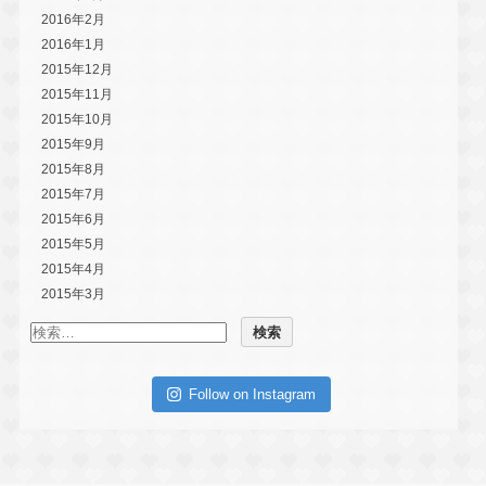
2016年2月
2016年1月
2015年12月
2015年11月
2015年10月
2015年9月
2015年8月
2015年7月
2015年6月
2015年5月
2015年4月
2015年3月
Follow on Instagram