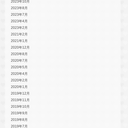
2023年10月
2023年8月
2023年7月
2023年4月
2023年2月
2021年2月
2021年1月
2020年12月
2020年8月
2020年7月
2020年5月
2020年4月
2020年2月
2020年1月
2019年12月
2019年11月
2019年10月
2019年9月
2019年8月
2019年7月