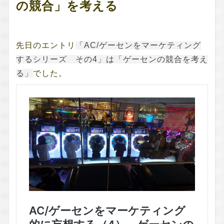
の競合」を考える
先日のエントリ
「AC/ゲーセンをマーケティング
するシリーズ その4」は「ゲーセンの競合を考え
る」
でした。