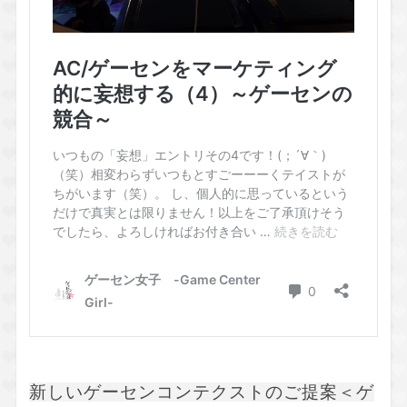
新しいゲーセンコンテクストのご提案＜ゲ