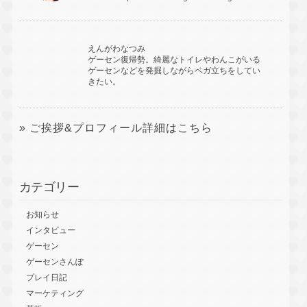
えんがわなつみ
ゲーセン復帰勢。綺麗なトイレやわんこがいる
ゲーセンなどを発掘しながらベガ立ちをしてい
きたい。
» ご挨拶&プロフィール詳細はこちら
カテゴリー
お知らせ
インタビュー
ゲーセン
ゲーセンさんぽ
プレイ日記
マーケティング