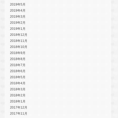
2019年5月
2019年4月
2019年3月
2019年2月
2019年1月
2018年12月
2018年11月
2018年10月
2018年9月
2018年8月
2018年7月
2018年6月
2018年5月
2018年4月
2018年3月
2018年2月
2018年1月
2017年12月
2017年11月