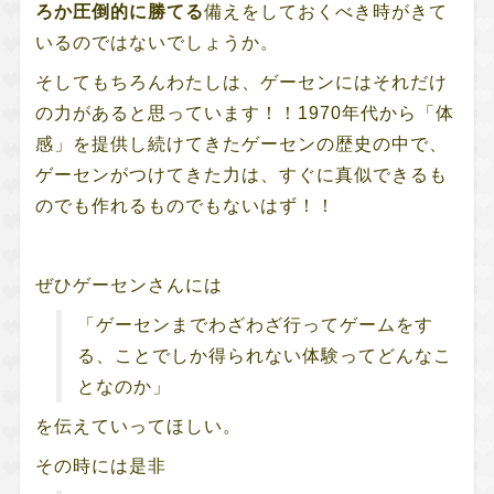
ろか圧倒的に勝てる
備えをしておくべき時がきて
いるのではないでしょうか。
そしてもちろんわたしは、ゲーセンにはそれだけ
の力があると思っています！！1970年代から「体
感」を提供し続けてきたゲーセンの歴史の中で、
ゲーセンがつけてきた力は、すぐに真似できるも
のでも作れるものでもないはず！！
ぜひゲーセンさんには
「ゲーセンまでわざわざ行ってゲームをす
る、ことでしか得られない体験ってどんなこ
となのか」
を伝えていってほしい。
その時には是非