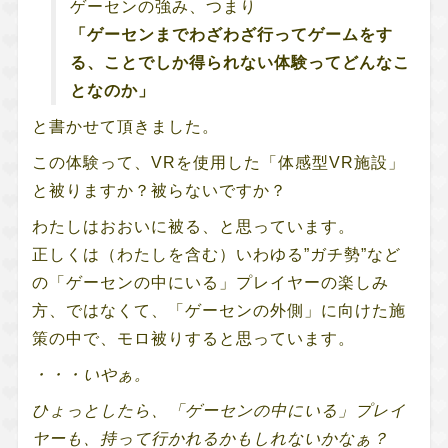
ゲーセンの強み、つまり
「ゲーセンまでわざわざ行ってゲームをす
る、ことでしか得られない体験ってどんなこ
となのか」
と書かせて頂きました。
この体験って、VRを使用した「体感型VR施設」
と被りますか？被らないですか？
わたしはおおいに被る、と思っています。
正しくは（わたしを含む）いわゆる”ガチ勢”など
の「ゲーセンの中にいる」プレイヤーの楽しみ
方、ではなくて、「ゲーセンの外側」に向けた施
策の中で、モロ被りすると思っています。
・・・いやぁ。
ひょっとしたら、「ゲーセンの中にいる」プレイ
ヤーも、持って行かれるかもしれないかなぁ？