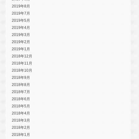
2019年8月
2019年7月
2019年5月
2019年4月
2019年3月
2019年2月
2019年1月
2018年12月
2018年11月
2018年10月
2018年9月
2018年8月
2018年7月
2018年6月
2018年5月
2018年4月
2018年3月
2018年2月
2018年1月