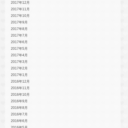
2017年12月
2017年11月
2017年10月
2017年9月
2017年8月
2017年7月
2017年6月
2017年5月
2017年4月
2017年3月
2017年2月
2017年1月
2016年12月
2016年11月
2016年10月
2016年9月
2016年8月
2016年7月
2016年6月
2016年5月