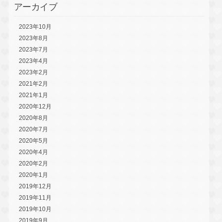
アーカイブ
2023年10月
2023年8月
2023年7月
2023年4月
2023年2月
2021年2月
2021年1月
2020年12月
2020年8月
2020年7月
2020年5月
2020年4月
2020年2月
2020年1月
2019年12月
2019年11月
2019年10月
2019年9月