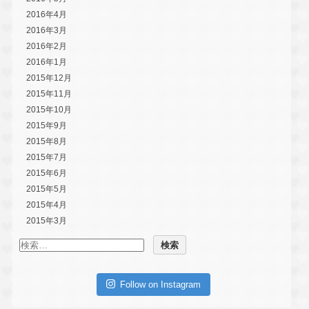
2016年4月
2016年3月
2016年2月
2016年1月
2015年12月
2015年11月
2015年10月
2015年9月
2015年8月
2015年7月
2015年6月
2015年5月
2015年4月
2015年3月
Follow on Instagram