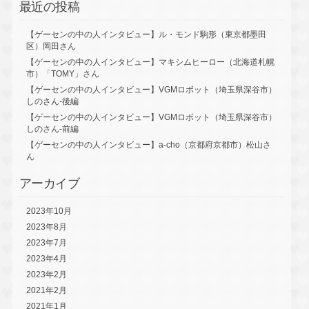
最近の投稿
【ゲーセンの中の人インタビュー】ル・モンド駒形（東京都墨田
区）岡田さん
【ゲーセンの中の人インタビュー】マキシムヒーロー（北海道札幌
市）「TOMY」さん
【ゲーセンの中の人インタビュー】VGMロボット（埼玉県深谷市）
しのさん-後編
【ゲーセンの中の人インタビュー】VGMロボット（埼玉県深谷市）
しのさん-前編
【ゲーセンの中の人インタビュー】a-cho（京都府京都市）松山さ
ん
アーカイブ
2023年10月
2023年8月
2023年7月
2023年4月
2023年2月
2021年2月
2021年1月