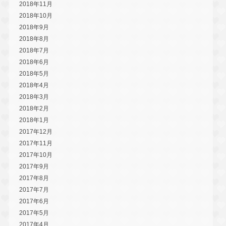
2018年11月
2018年10月
2018年9月
2018年8月
2018年7月
2018年6月
2018年5月
2018年4月
2018年3月
2018年2月
2018年1月
2017年12月
2017年11月
2017年10月
2017年9月
2017年8月
2017年7月
2017年6月
2017年5月
2017年4月