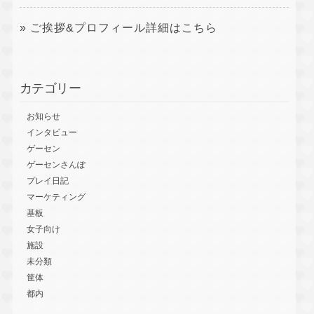
» ご挨拶&プロフィール詳細はこちら
カテゴリー
お知らせ
インタビュー
ゲーセン
ゲーセンさんぽ
プレイ日記
マーケティング
基板
女子向け
施設
未分類
筐体
都内