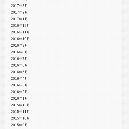
2017年3月
2017年2月
2017年1月
2016年12月
2016年11月
2016年10月
2016年9月
2016年8月
2016年7月
2016年6月
2016年5月
2016年4月
2016年3月
2016年2月
2016年1月
2015年12月
2015年11月
2015年10月
2015年9月