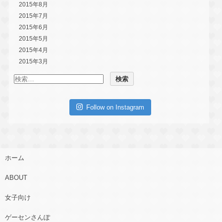
2015年8月
2015年7月
2015年6月
2015年5月
2015年4月
2015年3月
Follow on Instagram
ホーム
ABOUT
女子向け
ゲーセンさんぽ