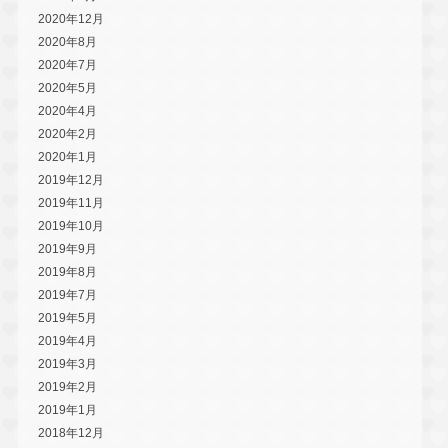
2020年12月
2020年8月
2020年7月
2020年5月
2020年4月
2020年2月
2020年1月
2019年12月
2019年11月
2019年10月
2019年9月
2019年8月
2019年7月
2019年5月
2019年4月
2019年3月
2019年2月
2019年1月
2018年12月