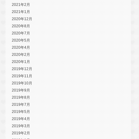
2021年2月
2021年1月
2020年12月
2020年8月
2020年7月
2020年5月
2020年4月
2020年2月
2020年1月
2019年12月
2019年11月
2019年10月
2019年9月
2019年8月
2019年7月
2019年5月
2019年4月
2019年3月
2019年2月