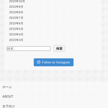
2015年10月
2015年9月
2015年8月
2015年7月
2015年6月
2015年5月
2015年4月
2015年3月
Follow on Instagram
ホーム
ABOUT
女子向け