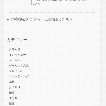
きたい。
» ご挨拶&プロフィール詳細はこちら
カテゴリー
お知らせ
インタビュー
ゲーセン
ゲーセンさんぽ
プレイ日記
マーケティング
基板
女子向け
施設
未分類
筐体