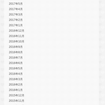
2017年5月
2017年4月
2017年3月
2017年2月
2017年1月
2016年12月
2016年11月
2016年10月
2016年9月
2016年8月
2016年7月
2016年6月
2016年5月
2016年4月
2016年3月
2016年2月
2016年1月
2015年12月
2015年11月