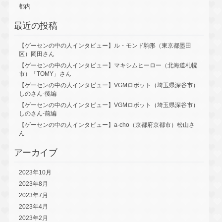
都内
最近の投稿
【ゲーセンの中の人インタビュー】ル・モンド駒形（東京都墨田
区）岡田さん
【ゲーセンの中の人インタビュー】マキシムヒーロー（北海道札幌
市）「TOMY」さん
【ゲーセンの中の人インタビュー】VGMロボット（埼玉県深谷市）
しのさん-後編
【ゲーセンの中の人インタビュー】VGMロボット（埼玉県深谷市）
しのさん-前編
【ゲーセンの中の人インタビュー】a-cho（京都府京都市）松山さ
ん
アーカイブ
2023年10月
2023年8月
2023年7月
2023年4月
2023年2月