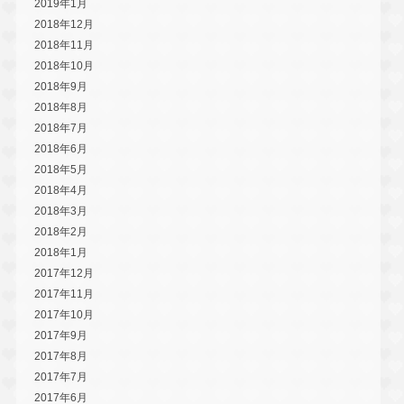
2019年1月
2018年12月
2018年11月
2018年10月
2018年9月
2018年8月
2018年7月
2018年6月
2018年5月
2018年4月
2018年3月
2018年2月
2018年1月
2017年12月
2017年11月
2017年10月
2017年9月
2017年8月
2017年7月
2017年6月