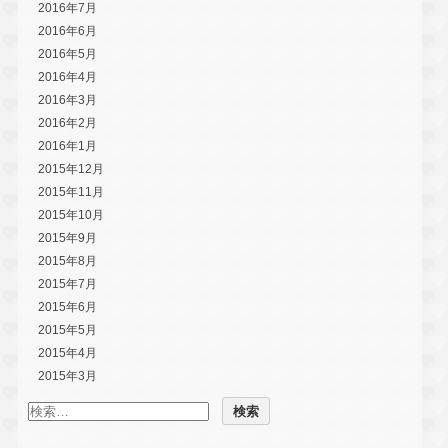
2016年7月
2016年6月
2016年5月
2016年4月
2016年3月
2016年2月
2016年1月
2015年12月
2015年11月
2015年10月
2015年9月
2015年8月
2015年7月
2015年6月
2015年5月
2015年4月
2015年3月