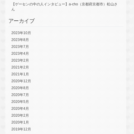
【ゲーセンの中の人インタビュー】a-cho（京都府京都市）松山さ
ん
アーカイブ
2023年10月
2023年8月
2023年7月
2023年4月
2023年2月
2021年2月
2021年1月
2020年12月
2020年8月
2020年7月
2020年5月
2020年4月
2020年2月
2020年1月
2019年12月