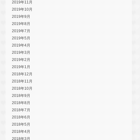
2019年11月
2019年10月
2019年9月
2019年8月
2019年7月
2019年5月
2019年4月
2019年3月
2019年2月
2019年1月
2018年12月
2018年11月
2018年10月
2018年9月
2018年8月
2018年7月
2018年6月
2018年5月
2018年4月
2018年3月