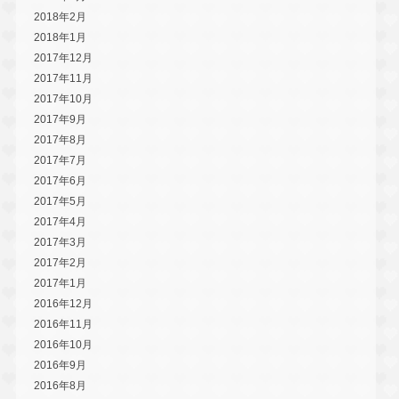
2018年2月
2018年1月
2017年12月
2017年11月
2017年10月
2017年9月
2017年8月
2017年7月
2017年6月
2017年5月
2017年4月
2017年3月
2017年2月
2017年1月
2016年12月
2016年11月
2016年10月
2016年9月
2016年8月