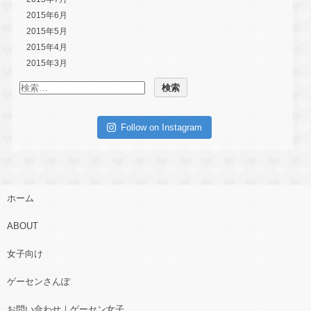
2015年6月
2015年5月
2015年4月
2015年3月
Follow on Instagram
ホーム
ABOUT
女子向け
ゲーセンさんぽ
お問い合わせ｜ゲーセン女子