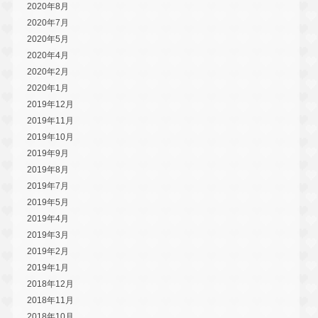
2020年8月
2020年7月
2020年5月
2020年4月
2020年2月
2020年1月
2019年12月
2019年11月
2019年10月
2019年9月
2019年8月
2019年7月
2019年5月
2019年4月
2019年3月
2019年2月
2019年1月
2018年12月
2018年11月
2018年10月