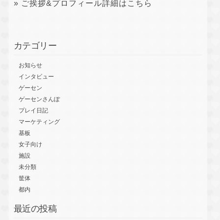
» ご挨拶&プロフィール詳細はこちら
カテゴリー
お知らせ
インタビュー
ゲーセン
ゲーセンさんぽ
プレイ日記
マーケティング
基板
女子向け
施設
未分類
筐体
都内
最近の投稿