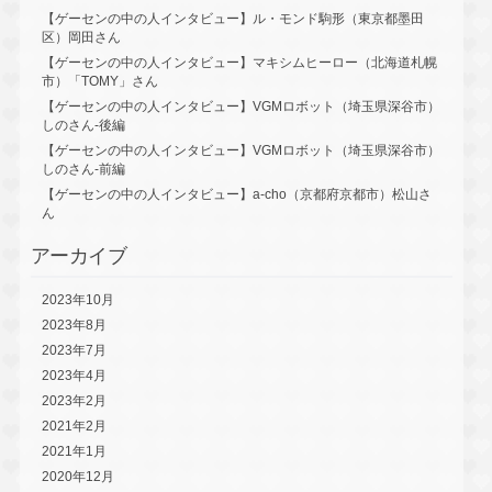
【ゲーセンの中の人インタビュー】ル・モンド駒形（東京都墨田
区）岡田さん
【ゲーセンの中の人インタビュー】マキシムヒーロー（北海道札幌
市）「TOMY」さん
【ゲーセンの中の人インタビュー】VGMロボット（埼玉県深谷市）
しのさん-後編
【ゲーセンの中の人インタビュー】VGMロボット（埼玉県深谷市）
しのさん-前編
【ゲーセンの中の人インタビュー】a-cho（京都府京都市）松山さ
ん
アーカイブ
2023年10月
2023年8月
2023年7月
2023年4月
2023年2月
2021年2月
2021年1月
2020年12月