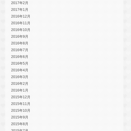
2017年2月
2017年1月
2016年12月
2016年11月
2016年10月
2016年9月
2016年8月
2016年7月
2016年6月
2016年5月
2016年4月
2016年3月
2016年2月
2016年1月
2015年12月
2015年11月
2015年10月
2015年9月
2015年8月
2015年7月