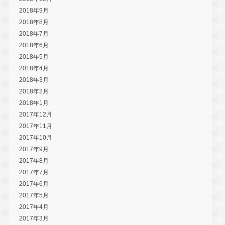
2018年9月
2018年8月
2018年7月
2018年6月
2018年5月
2018年4月
2018年3月
2018年2月
2018年1月
2017年12月
2017年11月
2017年10月
2017年9月
2017年8月
2017年7月
2017年6月
2017年5月
2017年4月
2017年3月