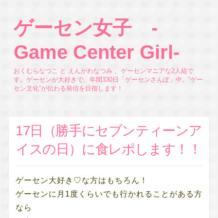
ゲーセン女子 -
Game Center Girl-
おくむらなつこ と えんがわなつみ 、ゲーセンマニアな2人組で
す。ゲーセンが大好きで、年間330日「ゲーセンさんぽ」中。“ゲー
セン文化”が伝わる発信を目指します！
17日（勝手にセブンティーンア
イスの日）に食レポします！！
ゲーセン大好き♡な方はもちろん！
ゲーセンに月1度くらいでも行かれることがある方
なら