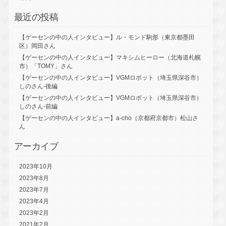
最近の投稿
【ゲーセンの中の人インタビュー】ル・モンド駒形（東京都墨田
区）岡田さん
【ゲーセンの中の人インタビュー】マキシムヒーロー（北海道札幌
市）「TOMY」さん
【ゲーセンの中の人インタビュー】VGMロボット（埼玉県深谷市）
しのさん-後編
【ゲーセンの中の人インタビュー】VGMロボット（埼玉県深谷市）
しのさん-前編
【ゲーセンの中の人インタビュー】a-cho（京都府京都市）松山さ
ん
アーカイブ
2023年10月
2023年8月
2023年7月
2023年4月
2023年2月
2021年2月