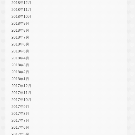
2018年12月
2018年11月
2018年10月
2018年9月
2018年8月
2018年7月
2018年6月
2018年5月
2018年4月
2018年3月
2018年2月
2018年1月
2017年12月
2017年11月
2017年10月
2017年9月
2017年8月
2017年7月
2017年6月
2017年5月