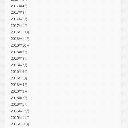
2017年4月
2017年3月
2017年2月
2017年1月
2016年12月
2016年11月
2016年10月
2016年9月
2016年8月
2016年7月
2016年6月
2016年5月
2016年4月
2016年3月
2016年2月
2016年1月
2015年12月
2015年11月
2015年10月