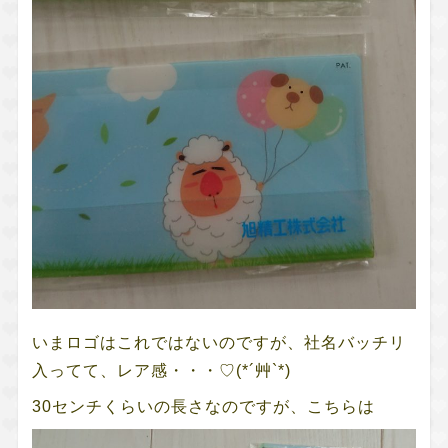
いまロゴはこれではないのですが、社名バッチリ
入ってて、レア感・・・♡(*´艸`*)
30センチくらいの長さなのですが、こちらは