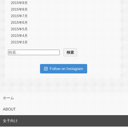
2015年9月
2015年8月
2015年7月
2015年6月
2015年5月
2015年4月
2015年3月
Follow on Instagram
ホーム
ABOUT
女子向け