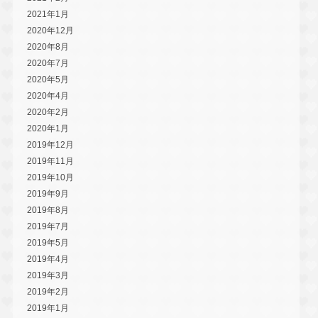
2021年1月
2020年12月
2020年8月
2020年7月
2020年5月
2020年4月
2020年2月
2020年1月
2019年12月
2019年11月
2019年10月
2019年9月
2019年8月
2019年7月
2019年5月
2019年4月
2019年3月
2019年2月
2019年1月