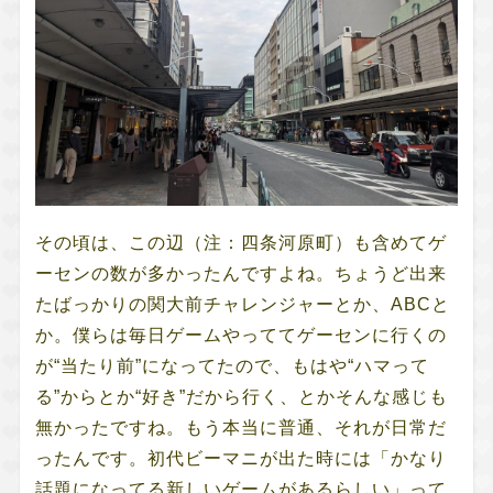
その頃は、この辺（注：四条河原町）も含めてゲ
ーセンの数が多かったんですよね。ちょうど出来
たばっかりの関大前チャレンジャーとか、ABCと
か。僕らは毎日ゲームやっててゲーセンに行くの
が“当たり前”になってたので、もはや“ハマって
る”からとか“好き”だから行く、とかそんな感じも
無かったですね。もう本当に普通、それが日常だ
ったんです。初代ビーマニが出た時には「かなり
話題になってる新しいゲームがあるらしい」って