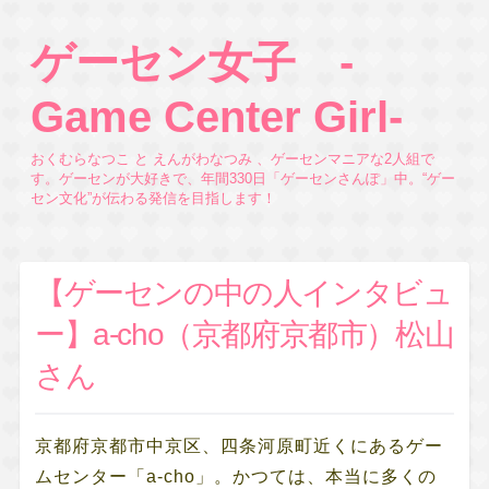
ゲーセン女子 -
Game Center Girl-
おくむらなつこ と えんがわなつみ 、ゲーセンマニアな2人組で
す。ゲーセンが大好きで、年間330日「ゲーセンさんぽ」中。“ゲー
セン文化”が伝わる発信を目指します！
【ゲーセンの中の人インタビュ
ー】a-cho（京都府京都市）松山
さん
京都府京都市中京区、四条河原町近くにあるゲー
ムセンター「a-cho」。かつては、本当に多くの