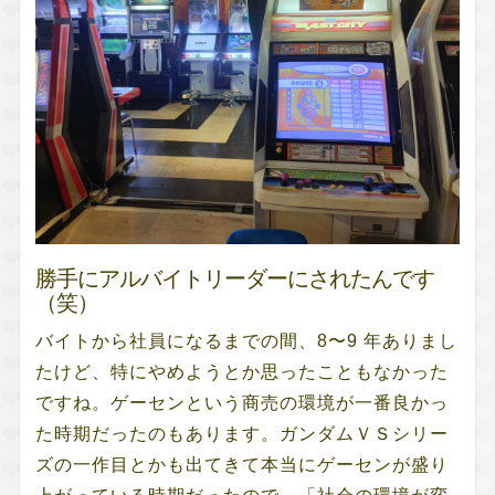
勝手にアルバイトリーダーにされたんです
（笑）
バイトから社員になるまでの間、8〜9 年ありまし
たけど、特にやめようとか思ったこともなかった
ですね。ゲーセンという商売の環境が一番良かっ
た時期だったのもあります。ガンダム
ＶＳシリー
ズの一作目
とかも出てきて本当にゲーセンが盛り