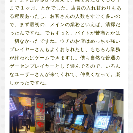
まで 1 ヶ月、とかでした。店員の入れ替わりもあ
る程度あったし、お客さんの人数もすごく多いの
で、まず最初の、メインの業務といえば、清掃だ
ったんですね。でもずっと、バイトが苦痛とかは
一切なかったですね。ウチのお店はめっちゃ強い
プレイヤーさんもよくおられたし、もちろん業務
が終わればゲームできますし。僕も自然な普通の
ゲーセンプレイヤーとして遊んでるので、いろん
なユーザーさんが来てくれて、仲良くなって。楽
しかったですね。