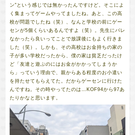
ン”という感じでは無かったんですけど。そこによ
く集まってゲームやってましたね。あと、この高
校が問題でしたね（笑）、なんと学校の前にゲー
センが5個くらいあるんですよ（笑）。先生にバレ
なかったら良いってことで放課後にもよく行きま
した（笑）。しかも、その高校はお金持ちの家の
子が多い学校だったから、僕の家は貧乏だったけ
ど「友達と遊ぶのにはお金がかかってしまうか
ら」っていう理由で、親からある程度のお小遣い
を持たせてもらえてた。だからゲーセンに行けた
んですね。その時やってたのは…KOF94から97あ
たりかなと思います。