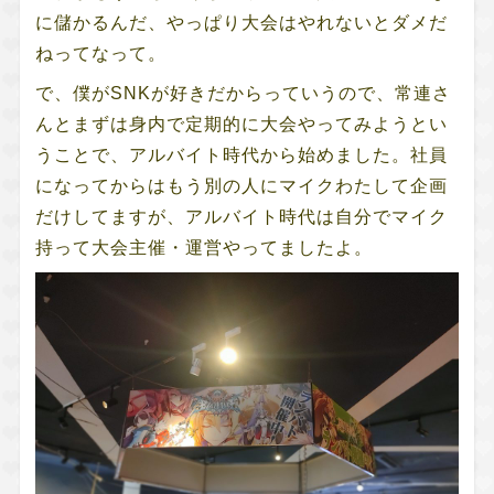
に儲かるんだ、やっぱり大会はやれないとダメだ
ねってなって。
で、僕がSNKが好きだからっていうので、常連さ
んとまずは身内で定期的に大会やってみようとい
うことで、アルバイト時代から始めました。社員
になってからはもう別の人にマイクわたして企画
だけしてますが、アルバイト時代は自分でマイク
持って大会主催・運営やってましたよ。