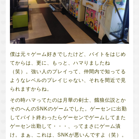
僕は元々ゲーム好きでしたけど、バイトをはじめ
てからは、更に、もっと、ハマりましたね
（笑）。強い人のプレイって、仲間内で知ってる
ようなレベルのプレイじゃない、それを間近で見
られますからね。
その時ハマってたのは月華の剣士、餓狼伝説とか
そのへんのSNKのゲームでした。ゲーセンに出勤
してバイト終わったらゲーセンでゲームしてまた
ゲーセン出勤して・・・、ってまさにゲーム漬
け。まぁ、これは、SNKが悪いんですよ（笑）。