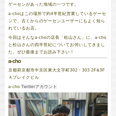
ゲーセンがあった地域の一つです。
a-choはこの場所で約4半世紀営業しているゲーセ
ンで、古くからのゲーセンユーザーにもよく知ら
れているお店。
今回はそんなa-choの店長「松山さん」に、a-cho
と松山さんの四半世紀についてお伺いしてきまし
た。ぜひ最後までお読み下さい！
a-cho
京都府京都市中京区東大文字町302・303 2F&3F
Ａブレイクビル
a-cho
Twitterアカウント