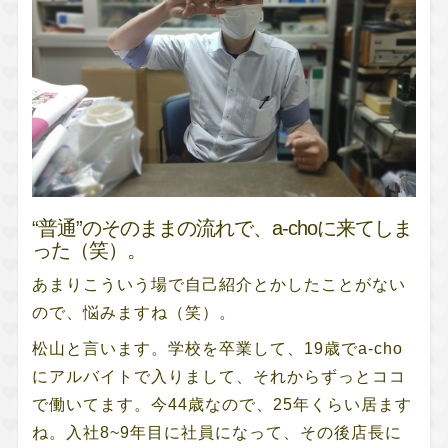
“普通”のそのままの流れで、a-choに来てしま
った（笑）。
あまりこういう場で自己紹介とかしたことがない
ので、悩みますね（笑）。
松山と言います。学校を卒業して、19歳でa-cho
にアルバイトで入りまして、それからずっとココ
で働いてます。今44歳なので、25年くらい居ます
ね。入社8~9年目に社員になって、その後店長に