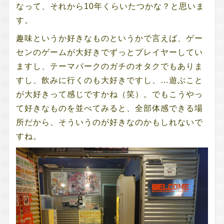
なって、それから10年くらいたつかな？と思いま
す。
趣味というか好きなものというかで言えば、ゲー
センのゲームが大好きでずっとプレイヤーしてい
ますし、テーマパークのガチのオタクでもありま
すし、飲みに行くのも大好きですし、…遊ぶこと
が大好きって感じですかね（笑）。でもこうやっ
て好きなものを並べてみると、全部体感できる場
所だから、そういうのが好きなのかもしれないで
すね。