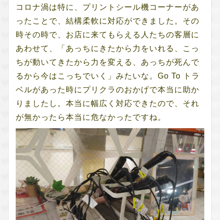
コロナ渦は特に、プリントシール機コーナーがあ
ったことで、結構柔軟に対応ができました。その
時その時で、お店に来てもらえる人たちの客層に
あわせて、「あっちにきたから力をいれる、こっ
ちが動いてきたから力を変える、あっちが死んで
るから今はこっちでいく」みたいな。Go To トラ
ベルがあった時にプリクラのおかげで本当に助か
りましたし。本当に幅広く対応できたので、それ
が無かったら本当に危なかったですね。