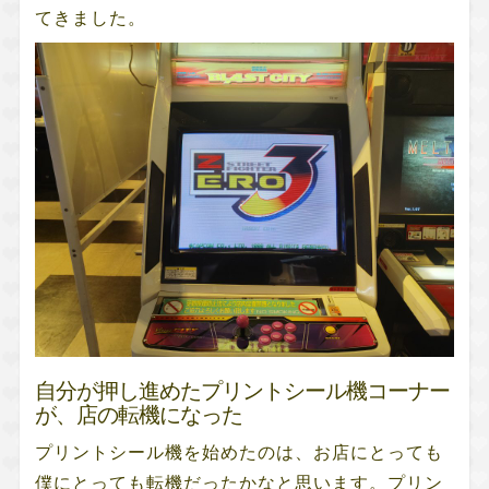
てきました。
自分が押し進めたプリントシール機コーナー
が、店の転機になった
プリントシール機を始めたのは、お店にとっても
僕にとっても転機だったかなと思います。プリン