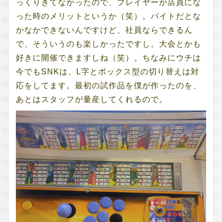
っくりきてなかったので、プレイヤーが店員にな
った時のメリットというか（笑）。バイトだとな
かなかできないんですけど、社員ならできるん
で、そういうのも楽しかったですし。大会とかも
好きに開催できますしね（笑）。ちなみにウチは
今でもSNKは、L字とボックス型の切り替えは対
応をしてます。最初の試作品を僕が作ったのを、
あとはスタッフが量産してくれるので。