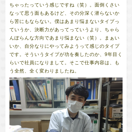
ちゃったっていう感じですね（笑）。面倒くさい
なって思う面もあるけど、その分深く潜らないか
ら苦にもならない。僕はあまり悩まないタイプっ
ていうか、決断力があってっていうより、ちゃら
んぽらんな方向であまり悩まない（笑）。まぁい
いか、自分なりにやってみようって感じのタイプ
です。そういうタイプが功を奏したのか、9年目く
らいで社員になりまして。そこで仕事内容は、も
う全然、全く変わりましたね。