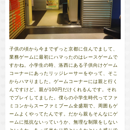
子供の頃から今までずっと京都に住んでまして、
業務ゲームに最初にハマったのはレースゲームで
すかね。小学生の時、洛西にある子供向けゲーム
コーナーにあったリッジレーサーをやって、そこ
からハマりました。ゲームコーナーには親と行く
んですけど、親が100円だけくれるんです。それ
でプレイしてました。僕らの小学生時代ってファ
ミコンからスーファミブーム全盛期で、周囲もゲ
ームよくやってたんです。だから親もそんなにゲ
ームに抵抗ないっていうか、無理な制限をしない