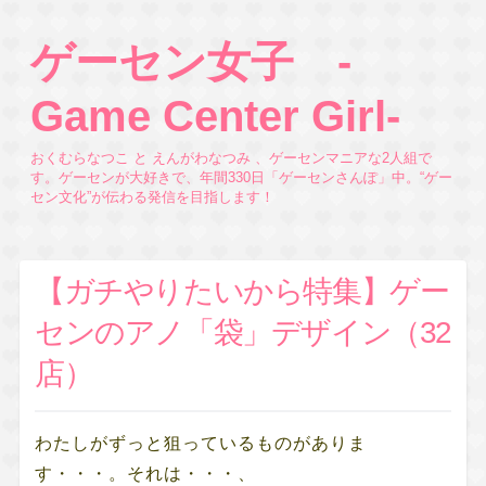
ゲーセン女子 -
Game Center Girl-
おくむらなつこ と えんがわなつみ 、ゲーセンマニアな2人組で
す。ゲーセンが大好きで、年間330日「ゲーセンさんぽ」中。“ゲー
セン文化”が伝わる発信を目指します！
【ガチやりたいから特集】ゲー
センのアノ「袋」デザイン（32
店）
わたしがずっと狙っているものがありま
す・・・。それは・・・、