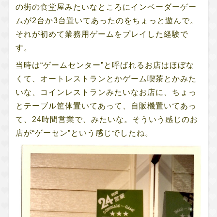
の街の食堂屋みたいなところにインベーダーゲー
ムが2台か3台置いてあったのをちょっと遊んで。
それが初めて業務用ゲームをプレイした経験で
す。
当時は“ゲームセンター”と呼ばれるお店はほぼな
くて、オートレストランとかゲーム喫茶とかみた
いな、コインレストランみたいなお店に、ちょっ
とテーブル筐体置いてあって、自販機置いてあっ
て、24時間営業で、みたいな。そういう感じのお
店が“ゲーセン”という感じでしたね。