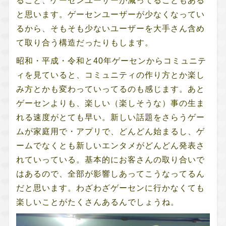
ること、ゲーセンユーザーが減ってることもある
と思います。ゲーセンユーザーが少なくなってい
るから、そもそも少ないユーザーを大手さん含め
て取り合う構造だったりもします。
昭和・平成・令和と40年ゲーセンからコミュニテ
ィを見ていると、コミュニティの作り方とか楽し
み方とかも変わっていってるのも感じます。あと
ゲーセンよりも、楽しい（楽しそうな）事の生ま
れる速度がとても早い。新しい話題をさらうゲー
ムが家庭用で・アプリで、どんどん始まるし、ゲ
ームでなくとも新しいエンタメがどんどん発表さ
れていっている。基本的にお客さんの取り合いで
はあるので、全部が影響しあってこうなってるん
だと思います。わざわざゲーセンに行かなくても
楽しいことがたくさんあるんでしょうね。