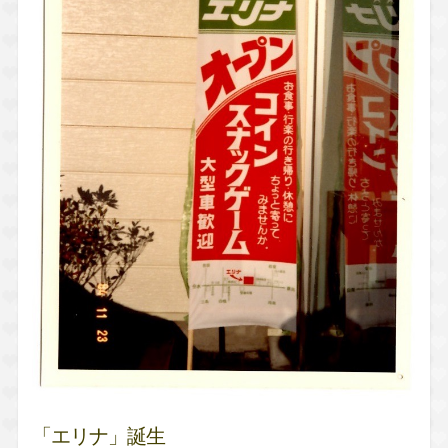
「エリナ」誕生