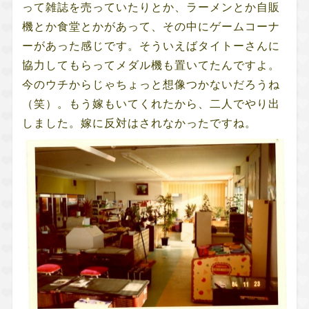
って雑誌を売っていたりとか、ラーメンとか自販
機とか食堂とかがあって、その中にゲームコーナ
ーがあった感じです。そういえばタイトーさんに
協力してもらってメダル機も置いてたんですよ。
今のウチからじゃちょっと想像つかないだろうね
（笑）。もう嫁もいてくれたから、二人でやり出
しました。嫁に反対はされなかったですね。