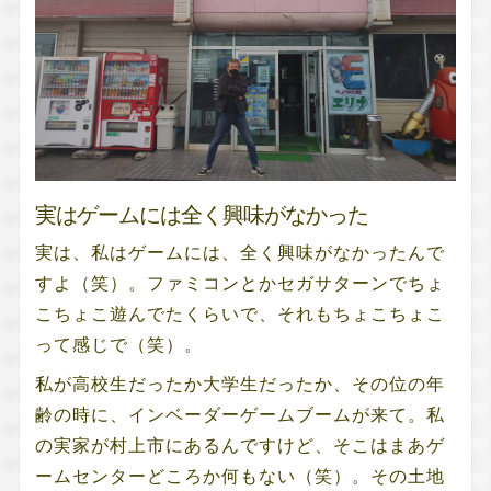
実はゲームには全く興味がなかった
実は、私はゲームには、全く興味がなかったんで
すよ（笑）。ファミコンとかセガサターンでちょ
こちょこ遊んでたくらいで、それもちょこちょこ
って感じで（笑）。
私が高校生だったか大学生だったか、その位の年
齢の時に、インベーダーゲームブームが来て。私
の実家が村上市にあるんですけど、そこはまあゲ
ームセンターどころか何もない（笑）。その土地