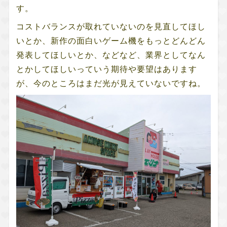
す。
コストバランスが取れていないのを見直してほし
いとか、新作の面白いゲーム機をもっとどんどん
発表してほしいとか、などなど、業界としてなん
とかしてほしいっていう期待や要望はあります
が、今のところはまだ光が見えていないですね。