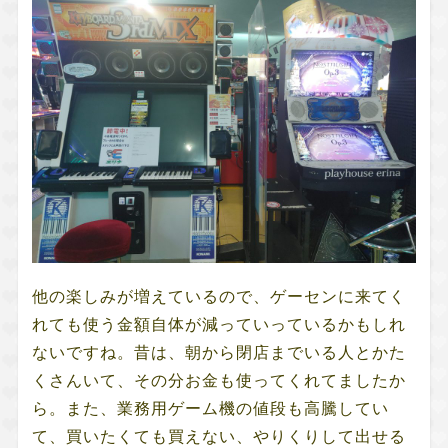
他の楽しみが増えているので、ゲーセンに来てく
れても使う金額自体が減っていっているかもしれ
ないですね。昔は、朝から閉店までいる人とかた
くさんいて、その分お金も使ってくれてましたか
ら。また、業務用ゲーム機の値段も高騰してい
て、買いたくても買えない、やりくりして出せる