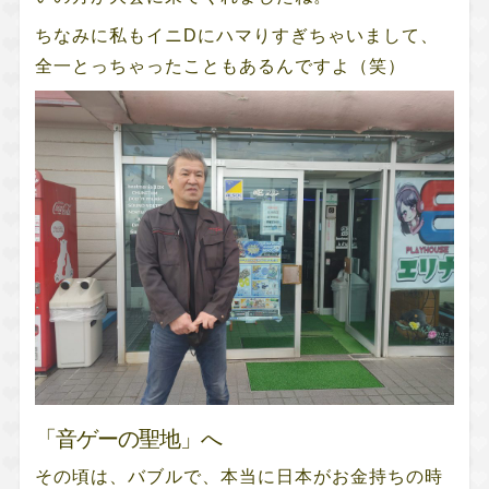
ちなみに私もイニDにハマりすぎちゃいまして、
全一とっちゃったこともあるんですよ（笑）
「音ゲーの聖地」へ
その頃は、バブルで、本当に日本がお金持ちの時