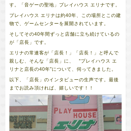
す。「音ゲーの聖地」プレイハウス エリナです。
プレイハウス エリナは約40年、この場所とこの建
物で、ゲームセンターを展開されています。
そしてその40年間ずっと店舗に立ち続けているの
が「店長」です。
エリナの常連客が「店長！」「店長！」と呼んで
親しむ、そんな「店長」に、 “プレイハウス エ
リナと店長の40年”について、伺ってきました。
以下、「店長」のインタビューの生声です。最後
までお読み頂ければ、嬉しいです！！