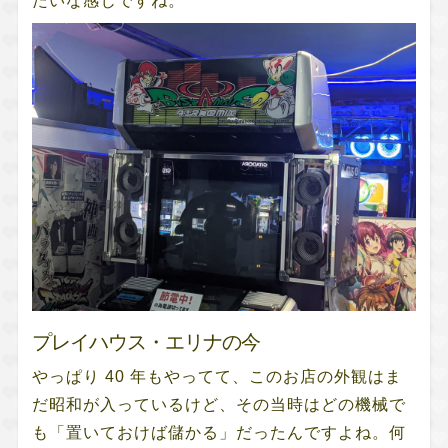
たいな感じですね。
プレイハウス・エリナの今
やっぱり 40 年もやってて、このお店の外観はま
だ昭和が入っているけど、その当時はどの機械で
も「置いておけば儲かる」だったんですよね。何