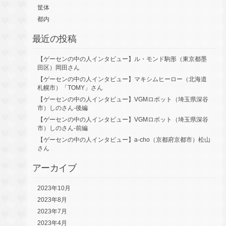
筐体
都内
最近の投稿
【ゲーセンの中の人インタビュー】ル・モンド駒形（東京都墨
田区）岡田さん
【ゲーセンの中の人インタビュー】マキシムヒーロー（北海道
札幌市）「TOMY」さん
【ゲーセンの中の人インタビュー】VGMロボット（埼玉県深谷
市）しのさん-後編
【ゲーセンの中の人インタビュー】VGMロボット（埼玉県深谷
市）しのさん-前編
【ゲーセンの中の人インタビュー】a-cho（京都府京都市）松山
さん
アーカイブ
2023年10月
2023年8月
2023年7月
2023年4月