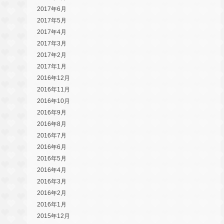
2017年6月
2017年5月
2017年4月
2017年3月
2017年2月
2017年1月
2016年12月
2016年11月
2016年10月
2016年9月
2016年8月
2016年7月
2016年6月
2016年5月
2016年4月
2016年3月
2016年2月
2016年1月
2015年12月