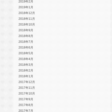
2019年2月
2019年1月
2018年12月
2018年11月
2018年10月
2018年9月
2018年8月
2018年7月
2018年6月
2018年5月
2018年4月
2018年3月
2018年2月
2018年1月
2017年12月
2017年11月
2017年10月
2017年9月
2017年8月
2017年7月