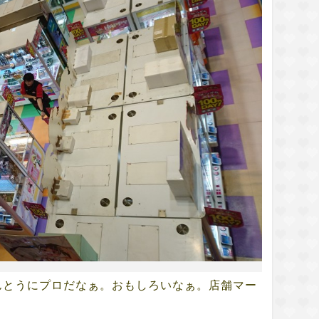
んとうにプロだなぁ。おもしろいなぁ。店舗マー