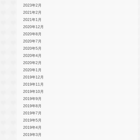
2023年2月
2021年2月
2021年1月
2020年12月
2020年8月
2020年7月
2020年5月
2020年4月
2020年2月
2020年1月
2019年12月
2019年11月
2019年10月
2019年9月
2019年8月
2019年7月
2019年5月
2019年4月
2019年3月